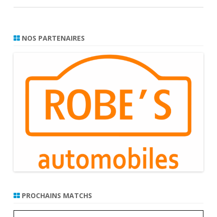
NOS PARTENAIRES
PROCHAINS MATCHS