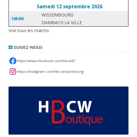
Samedi 12 septembre 2026
WISSEMBOURG
16h00
DAMBACH LA VILLE
Voir tous les matchs
SUIVEZ-NOUS
https://www.facebook.com/hbcw67
https://instagram.com/hbc.wissembourg