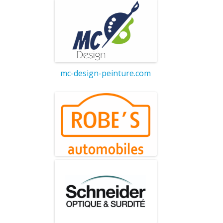
mc-design-peinture.com