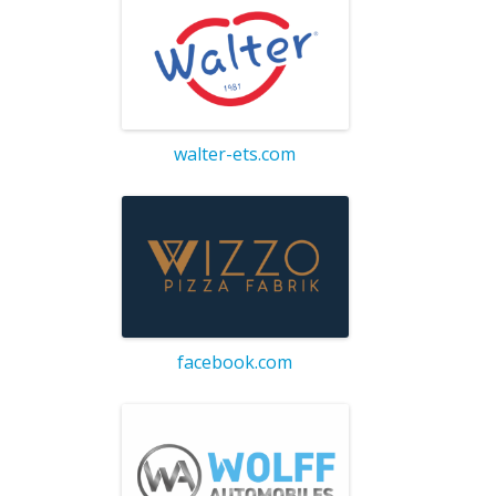
walter-ets.com
facebook.com