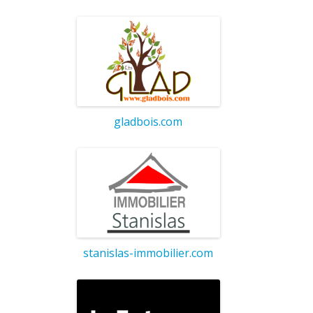
gladbois.com
stanislas-immobilier.com