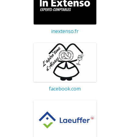
inextenso.fr
facebook.com