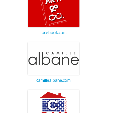
facebook.com
camillealbane.com