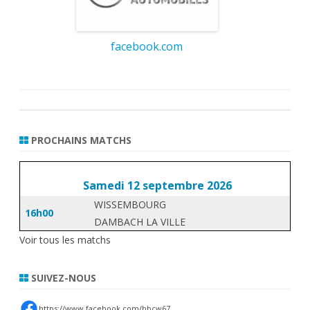
facebook.com
PROCHAINS MATCHS
Samedi 12 septembre 2026
WISSEMBOURG
16h00
DAMBACH LA VILLE
Voir tous les matchs
SUIVEZ-NOUS
https://www.facebook.com/hbcw67