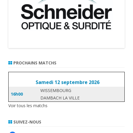
PROCHAINS MATCHS
Samedi 12 septembre 2026
WISSEMBOURG
16h00
DAMBACH LA VILLE
Voir tous les matchs
SUIVEZ-NOUS