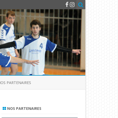
OS PARTENAIRES
NOS PARTENAIRES