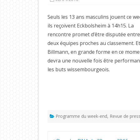
Seuls les 13 ans masculins jouent ce we
ils reçoivent Eckbolsheim à 14h15. La
rencontre promet d’être disputée entre
deux équipes proches au classement. E
Billmann, en grande forme en ce mome
devra une nouvelle fois être performan
les buts wissembourgeois.
Programme du week-end
,
Revue de pres