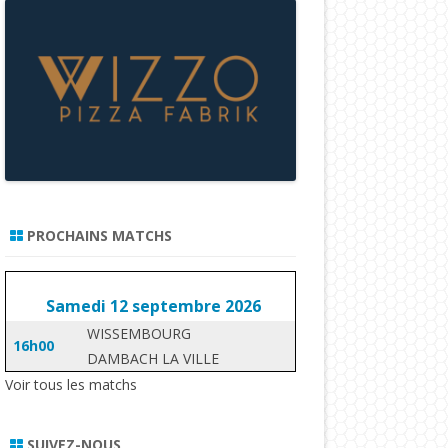
PROCHAINS MATCHS
Samedi 12 septembre 2026
WISSEMBOURG
16h00
DAMBACH LA VILLE
Voir tous les matchs
SUIVEZ-NOUS