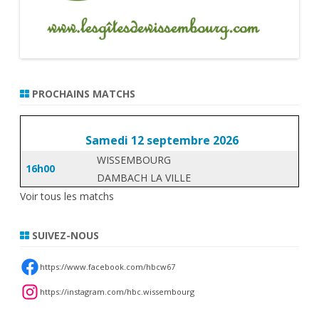
PROCHAINS MATCHS
Samedi 12 septembre 2026
WISSEMBOURG
16h00
DAMBACH LA VILLE
Voir tous les matchs
SUIVEZ-NOUS
https://www.facebook.com/hbcw67
https://instagram.com/hbc.wissembourg