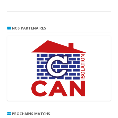
NOS PARTENAIRES
PROCHAINS MATCHS