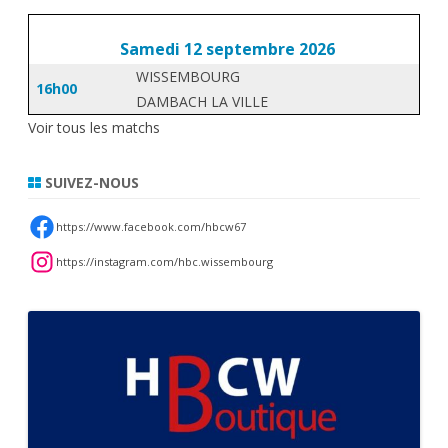
Samedi 12 septembre 2026
WISSEMBOURG
16h00
DAMBACH LA VILLE
Voir tous les matchs
SUIVEZ-NOUS
https://www.facebook.com/hbcw67
https://instagram.com/hbc.wissembourg