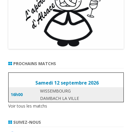
PROCHAINS MATCHS
Samedi 12 septembre 2026
WISSEMBOURG
16h00
DAMBACH LA VILLE
Voir tous les matchs
SUIVEZ-NOUS