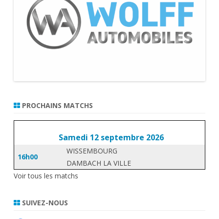
PROCHAINS MATCHS
Samedi 12 septembre 2026
WISSEMBOURG
16h00
DAMBACH LA VILLE
Voir tous les matchs
SUIVEZ-NOUS