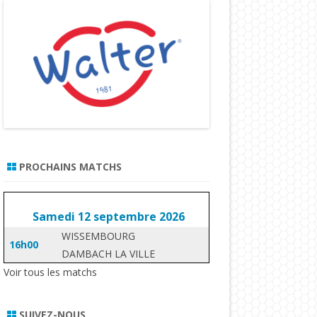
PROCHAINS MATCHS
Samedi 12 septembre 2026
WISSEMBOURG
16h00
DAMBACH LA VILLE
Voir tous les matchs
SUIVEZ-NOUS