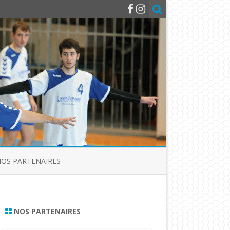
OS PARTENAIRES
NOS PARTENAIRES