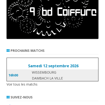
PROCHAINS MATCHS
Samedi 12 septembre 2026
WISSEMBOURG
16h00
DAMBACH LA VILLE
Voir tous les matchs
SUIVEZ-NOUS