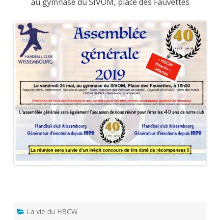
au gymnase du SIVOM, place des Fauvettes
La vie du HBCW