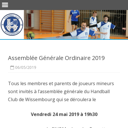
Skip
to
content
Assemblée Générale Ordinaire 2019
06/05/2019
Tous les membres et parents de joueurs mineurs
sont invités à l’assemblée générale du Handball
Club de Wissembourg qui se déroulera le
Vendredi 24 mai 2019 à 19h30