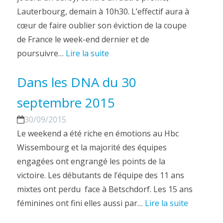
Lauterbourg, demain à 10h30. L’effectif aura à
cœur de faire oublier son éviction de la coupe
de France le week-end dernier et de
poursuivre…
Lire la suite
Dans les DNA du 30
septembre 2015
30/09/2015
Le weekend a été riche en émotions au Hbc
Wissembourg et la majorité des équipes
engagées ont engrangé les points de la
victoire. Les débutants de l’équipe des 11 ans
mixtes ont perdu face à Betschdorf. Les 15 ans
féminines ont fini elles aussi par…
Lire la suite