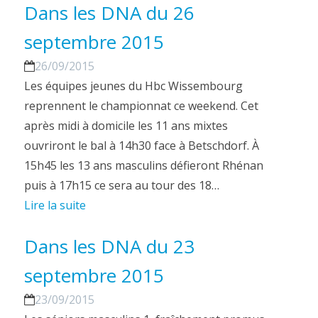
Dans les DNA du 26
septembre 2015
26/09/2015
Les équipes jeunes du Hbc Wissembourg
reprennent le championnat ce weekend. Cet
après midi à domicile les 11 ans mixtes
ouvriront le bal à 14h30 face à Betschdorf. À
15h45 les 13 ans masculins défieront Rhénan
puis à 17h15 ce sera au tour des 18…
Lire la suite
Dans les DNA du 23
septembre 2015
23/09/2015