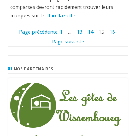
comparses devront rapidement trouver leurs
marques sur le…
Lire la suite
Page précédente
1
…
13
14
15
16
Page suivante
NOS PARTENAIRES