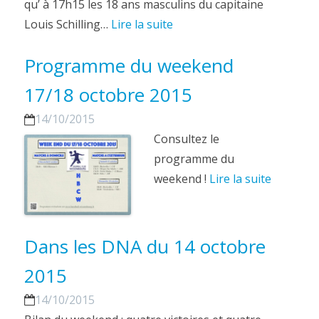
qu’ à 17h15 les 18 ans masculins du capitaine
Louis Schilling…
Lire la suite
Programme du weekend
17/18 octobre 2015
14/10/2015
Consultez le
programme du
weekend !
Lire la suite
Dans les DNA du 14 octobre
2015
14/10/2015