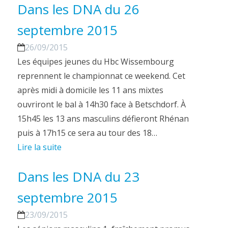
Dans les DNA du 26
septembre 2015
26/09/2015
Les équipes jeunes du Hbc Wissembourg
reprennent le championnat ce weekend. Cet
après midi à domicile les 11 ans mixtes
ouvriront le bal à 14h30 face à Betschdorf. À
15h45 les 13 ans masculins défieront Rhénan
puis à 17h15 ce sera au tour des 18…
Lire la suite
Dans les DNA du 23
septembre 2015
23/09/2015