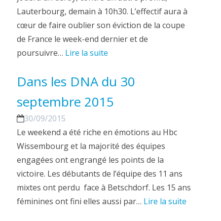
Lauterbourg, demain à 10h30. L’effectif aura à
cœur de faire oublier son éviction de la coupe
de France le week-end dernier et de
poursuivre…
Lire la suite
Dans les DNA du 30
septembre 2015
30/09/2015
Le weekend a été riche en émotions au Hbc
Wissembourg et la majorité des équipes
engagées ont engrangé les points de la
victoire. Les débutants de l’équipe des 11 ans
mixtes ont perdu face à Betschdorf. Les 15 ans
féminines ont fini elles aussi par…
Lire la suite