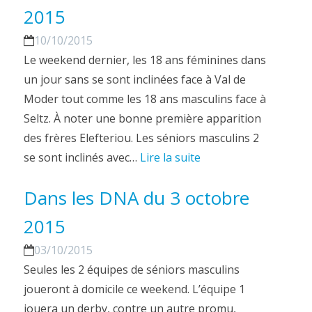
2015
10/10/2015
Le weekend dernier, les 18 ans féminines dans
un jour sans se sont inclinées face à Val de
Moder tout comme les 18 ans masculins face à
Seltz. À noter une bonne première apparition
des frères Elefteriou. Les séniors masculins 2
se sont inclinés avec…
Lire la suite
Dans les DNA du 3 octobre
2015
03/10/2015
Seules les 2 équipes de séniors masculins
joueront à domicile ce weekend. L’équipe 1
jouera un derby, contre un autre promu,