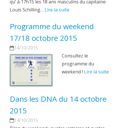
qu’ à 17h15 les 18 ans masculins du capitaine
Louis Schilling…
Lire la suite
Programme du weekend
17/18 octobre 2015
14/10/2015
Consultez le
programme du
weekend !
Lire la suite
Dans les DNA du 14 octobre
2015
14/10/2015