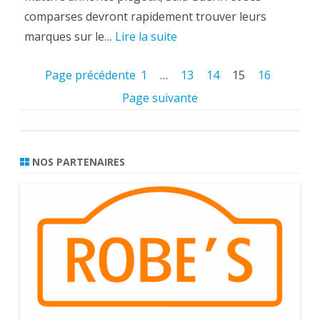
comparses devront rapidement trouver leurs
marques sur le…
Lire la suite
Page précédente
1
…
13
14
15
16
Page suivante
NOS PARTENAIRES